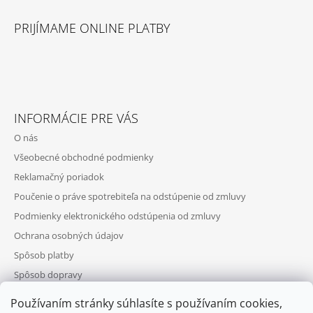
PRIJÍMAME ONLINE PLATBY
INFORMÁCIE PRE VÁS
O nás
Všeobecné obchodné podmienky
Reklamačný poriadok
Poučenie o práve spotrebiteľa na odstúpenie od zmluvy
Podmienky elektronického odstúpenia od zmluvy
Ochrana osobných údajov
Spôsob platby
Spôsob dopravy
Telefonická objednávka
Používaním stránky súhlasíte s používaním cookies,