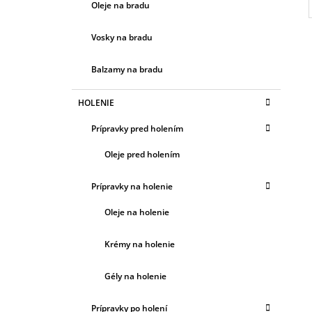
Oleje na bradu
Vosky na bradu
Balzamy na bradu
HOLENIE
Prípravky pred holením
Oleje pred holením
Prípravky na holenie
Oleje na holenie
Krémy na holenie
Gély na holenie
Prípravky po holení