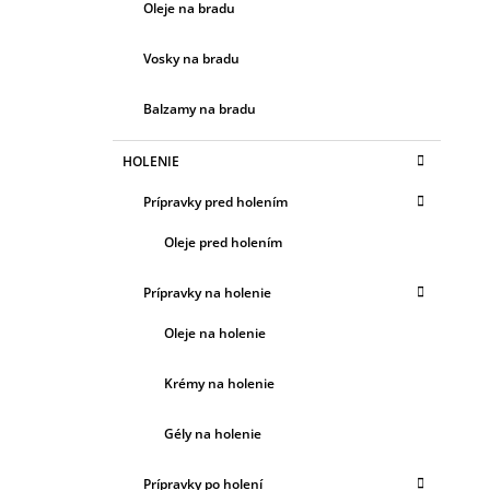
Oleje na bradu
Vosky na bradu
Balzamy na bradu
HOLENIE
Prípravky pred holením
Oleje pred holením
Prípravky na holenie
Oleje na holenie
Krémy na holenie
Gély na holenie
Prípravky po holení