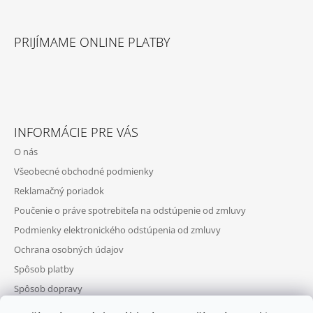
PRIJÍMAME ONLINE PLATBY
INFORMÁCIE PRE VÁS
O nás
Všeobecné obchodné podmienky
Reklamačný poriadok
Poučenie o práve spotrebiteľa na odstúpenie od zmluvy
Podmienky elektronického odstúpenia od zmluvy
Ochrana osobných údajov
Spôsob platby
Spôsob dopravy
Telefonická objednávka