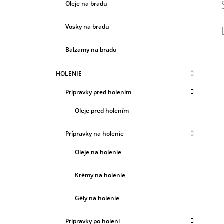
Oleje na bradu
Vosky na bradu
Balzamy na bradu
HOLENIE
Prípravky pred holením
Oleje pred holením
Prípravky na holenie
Oleje na holenie
Krémy na holenie
Gély na holenie
Prípravky po holení