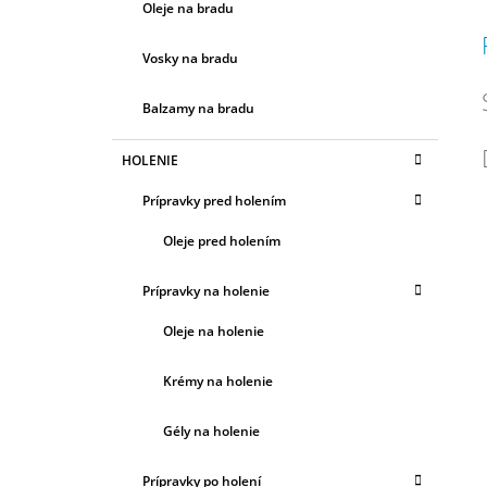
Oleje na bradu
Vosky na bradu
Balzamy na bradu
HOLENIE
Prípravky pred holením
Oleje pred holením
Prípravky na holenie
Oleje na holenie
Krémy na holenie
Gély na holenie
Prípravky po holení