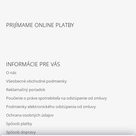
PRIJÍMAME ONLINE PLATBY
INFORMÁCIE PRE VÁS
O nás
Všeobecné obchodné podmienky
Reklamačný poriadok
Poučenie o práve spotrebiteľa na odstúpenie od zmluvy
Podmienky elektronického odstúpenia od zmluvy
Ochrana osobných údajov
Spôsob platby
Spôsob dopravy