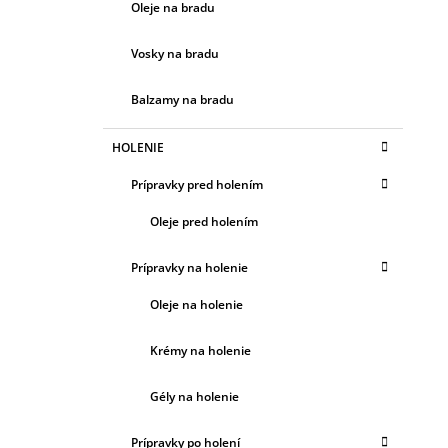
Oleje na bradu
Vosky na bradu
Balzamy na bradu
HOLENIE
Prípravky pred holením
Oleje pred holením
Prípravky na holenie
Oleje na holenie
Krémy na holenie
Gély na holenie
Prípravky po holení