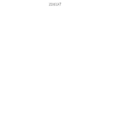
ZDIEĽAŤ