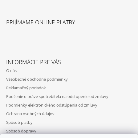
PRIJÍMAME ONLINE PLATBY
INFORMÁCIE PRE VÁS
O nás
Všeobecné obchodné podmienky
Reklamačný poriadok
Poučenie o práve spotrebiteľa na odstúpenie od zmluvy
Podmienky elektronického odstúpenia od zmluvy
Ochrana osobných údajov
Spôsob platby
Spôsob dopravy