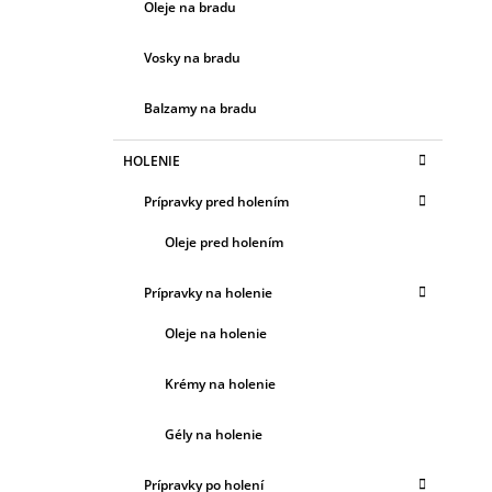
Oleje na bradu
Vosky na bradu
Balzamy na bradu
HOLENIE
Prípravky pred holením
Oleje pred holením
Prípravky na holenie
Oleje na holenie
Krémy na holenie
Gély na holenie
Prípravky po holení